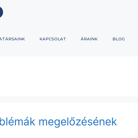
ATÁRSAINK
KAPCSOLAT
ÁRAINK
BLOG
roblémák megelőzésének