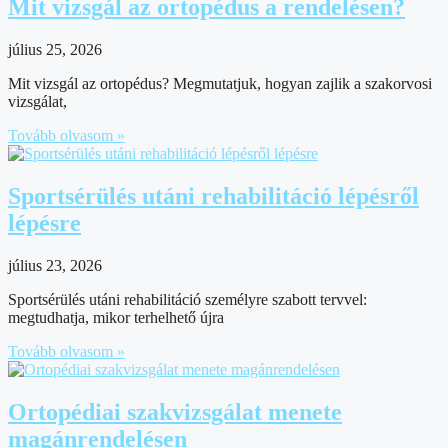
Mit vizsgál az ortopédus a rendelésen?
július 25, 2026
Mit vizsgál az ortopédus? Megmutatjuk, hogyan zajlik a szakorvosi
vizsgálat,
Tovább olvasom »
Sportsérülés utáni rehabilitáció lépésről
lépésre
július 23, 2026
Sportsérülés utáni rehabilitáció személyre szabott tervvel:
megtudhatja, mikor terhelhető újra
Tovább olvasom »
Ortopédiai szakvizsgálat menete
magánrendelésen