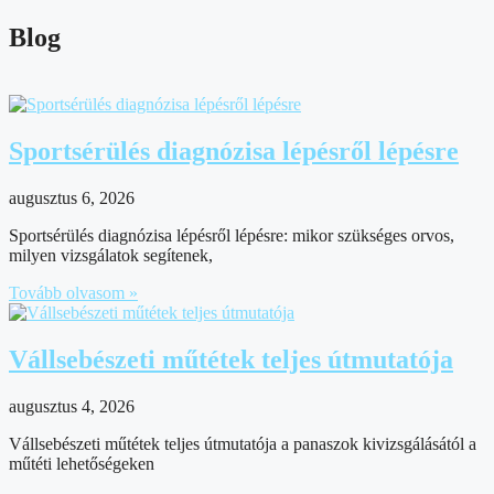
Blog
Sportsérülés diagnózisa lépésről lépésre
augusztus 6, 2026
Sportsérülés diagnózisa lépésről lépésre: mikor szükséges orvos,
milyen vizsgálatok segítenek,
Tovább olvasom »
Vállsebészeti műtétek teljes útmutatója
augusztus 4, 2026
Vállsebészeti műtétek teljes útmutatója a panaszok kivizsgálásától a
műtéti lehetőségeken