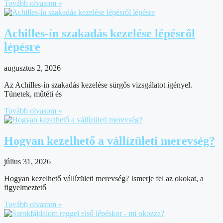
Tovább olvasom »
Achilles-ín szakadás kezelése lépésről
lépésre
augusztus 2, 2026
Az Achilles-ín szakadás kezelése sürgős vizsgálatot igényel.
Tünetek, műtéti és
Tovább olvasom »
Hogyan kezelhető a vállízületi merevség?
július 31, 2026
Hogyan kezelhető vállízületi merevség? Ismerje fel az okokat, a
figyelmeztető
Tovább olvasom »