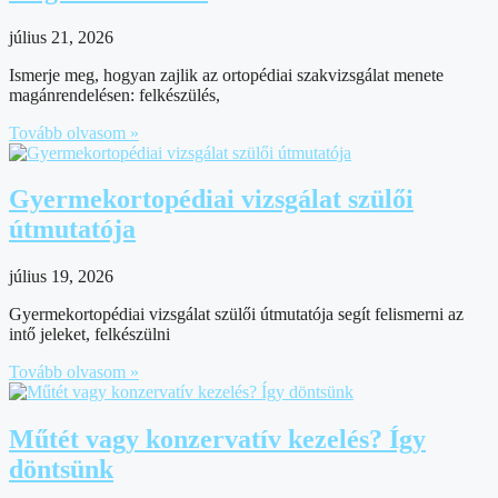
július 21, 2026
Ismerje meg, hogyan zajlik az ortopédiai szakvizsgálat menete
magánrendelésen: felkészülés,
Tovább olvasom »
Gyermekortopédiai vizsgálat szülői
útmutatója
július 19, 2026
Gyermekortopédiai vizsgálat szülői útmutatója segít felismerni az
intő jeleket, felkészülni
Tovább olvasom »
Műtét vagy konzervatív kezelés? Így
döntsünk