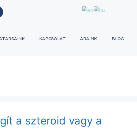
ATÁRSAINK
KAPCSOLAT
ÁRAINK
BLOG
gít a szteroid vagy a