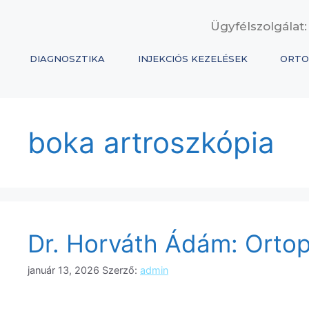
Ügyfélszolgálat:
DIAGNOSZTIKA
INJEKCIÓS KEZELÉSEK
ORTO
boka artroszkópia
Dr. Horváth Ádám: Ortop
január 13, 2026
Szerző:
admin