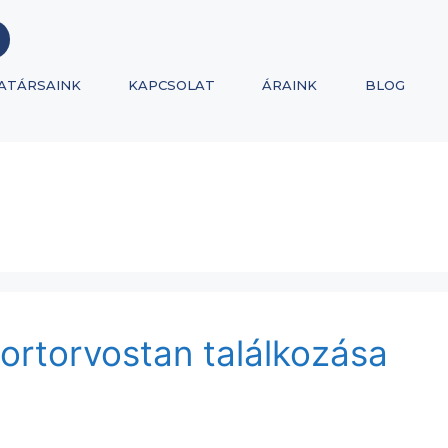
ATÁRSAINK
KAPCSOLAT
ÁRAINK
BLOG
ortorvostan találkozása