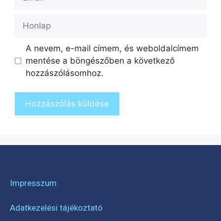
A nevem, e-mail címem, és weboldalcímem
mentése a böngészőben a következő
hozzászólásomhoz.
Impresszum
Adatkezelési tájékoztató