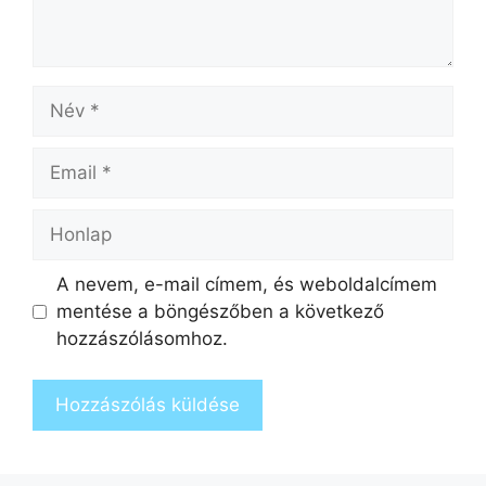
A nevem, e-mail címem, és weboldalcímem
mentése a böngészőben a következő
hozzászólásomhoz.