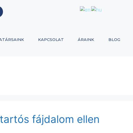
ATÁRSAINK
KAPCSOLAT
ÁRAINK
BLOG
tartós fájdalom ellen