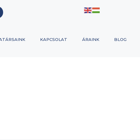
ATÁRSAINK
KAPCSOLAT
ÁRAINK
BLOG