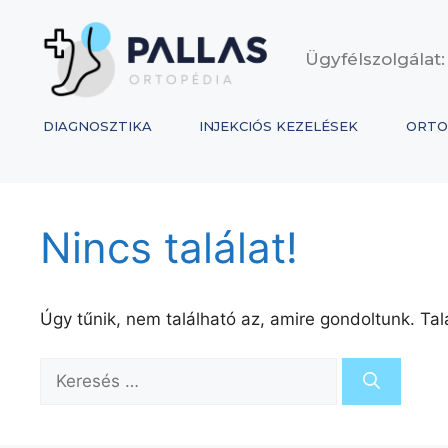
Ügyfélszolgálat:
DIAGNOSZTIKA
INJEKCIÓS KEZELÉSEK
ORTO
Nincs találat!
Úgy tűnik, nem található az, amire gondoltunk. Tal